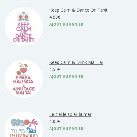
Keep Calm & Dance Ori Tahiti
4,50€
AJOUT AU PANIER
Keep Calm & Drink Mai Tai
4,50€
AJOUT AU PANIER
Le ciel le soleil la mer
4,00€
AJOUT AU PANIER