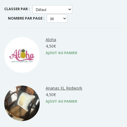
CLASSER PAR :
NOMBRE PAR PAGE :
Aloha
4,50€
AJOUT AU PANIER
Ananas XL Redwork
4,50€
AJOUT AU PANIER