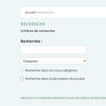
Accueil
>
Recherche
RECHERCHE
Critères de recherche
Recherche :
Recherche dans les sous-catégories
Recherche dans la description du produit
PRODUITS CORRESPONDANTS AUX CRITÈRES DE RECHE