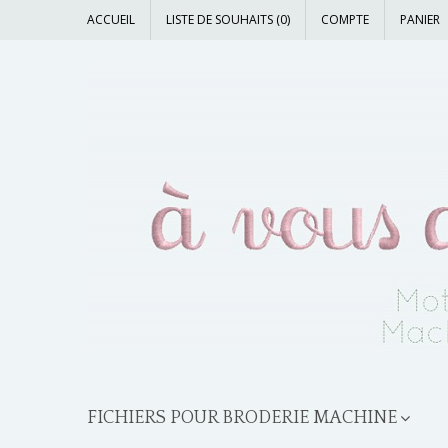
ACCUEIL
LISTE DE SOUHAITS (0)
COMPTE
PANIER
FICHIERS POUR BRODERIE MACHINE