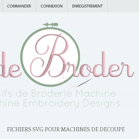
COMMANDER
CONNEXION
ENREGISTREMENT
FICHIERS SVG POUR MACHINES DE DECOUPE