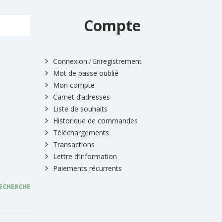
Compte
Connexion
Enregistrement
/
Mot de passe oublié
Mon compte
Carnet d’adresses
Liste de souhaits
Historique de commandes
Téléchargements
Transactions
Lettre d’information
Paiements récurrents
ECHERCHE