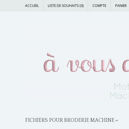
ACCUEIL
LISTE DE SOUHAITS (0)
COMPTE
PANIER
FICHIERS POUR BRODERIE MACHINE