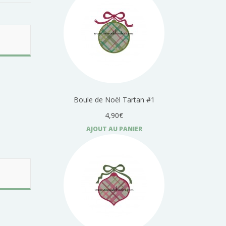
Boule de Noël Tartan #1
4,90€
AJOUT AU PANIER