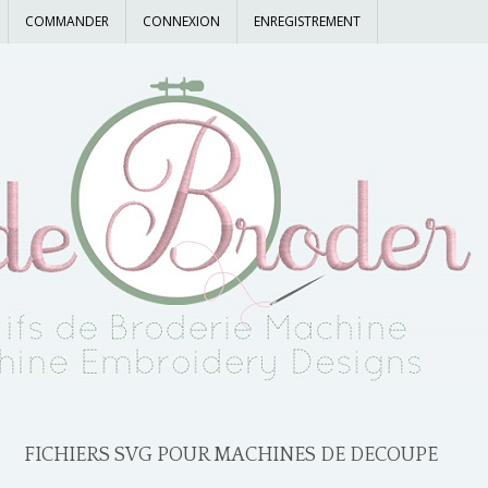
COMMANDER
CONNEXION
ENREGISTREMENT
FICHIERS SVG POUR MACHINES DE DECOUPE