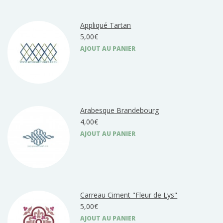
Appliqué Tartan
5,00€
AJOUT AU PANIER
Arabesque Brandebourg
4,00€
AJOUT AU PANIER
Carreau Ciment "Fleur de Lys"
5,00€
AJOUT AU PANIER