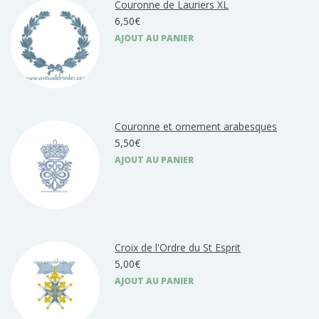
Couronne de Lauriers XL
6,50€
AJOUT AU PANIER
Couronne et ornement arabesques
5,50€
AJOUT AU PANIER
Croix de l'Ordre du St Esprit
5,00€
AJOUT AU PANIER