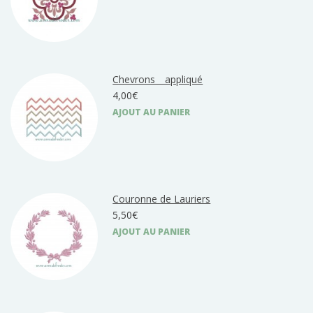
Chevrons _ appliqué
4,00€
AJOUT AU PANIER
Couronne de Lauriers
5,50€
AJOUT AU PANIER