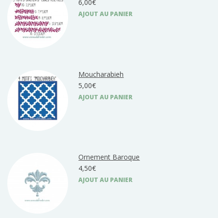
6,00€
AJOUT AU PANIER
Moucharabieh
5,00€
AJOUT AU PANIER
Ornement Baroque
4,50€
AJOUT AU PANIER