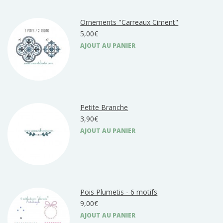
Ornements "Carreaux Ciment"
5,00€
AJOUT AU PANIER
Petite Branche
3,90€
AJOUT AU PANIER
Pois Plumetis - 6 motifs
9,00€
AJOUT AU PANIER