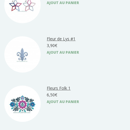
AJOUT AU PANIER
Fleur de Lys #1
3,90€
AJOUT AU PANIER
Fleurs Folk 1
6,50€
AJOUT AU PANIER