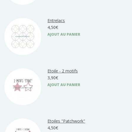
Entrelacs
4,50€
AJOUT AU PANIER
Etoile - 2 motifs
3,90€
AJOUT AU PANIER
Etoiles "Patchwork"
4,50€