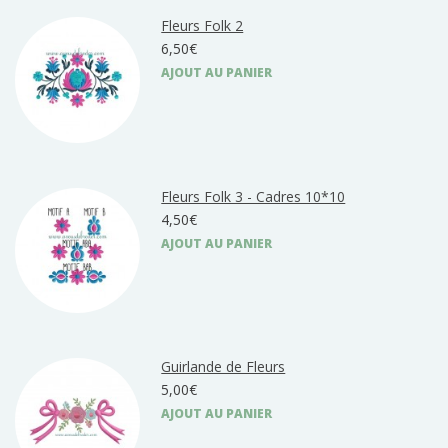
Fleurs Folk 2
6,50€
AJOUT AU PANIER
Fleurs Folk 3 - Cadres 10*10
4,50€
AJOUT AU PANIER
Guirlande de Fleurs
5,00€
AJOUT AU PANIER